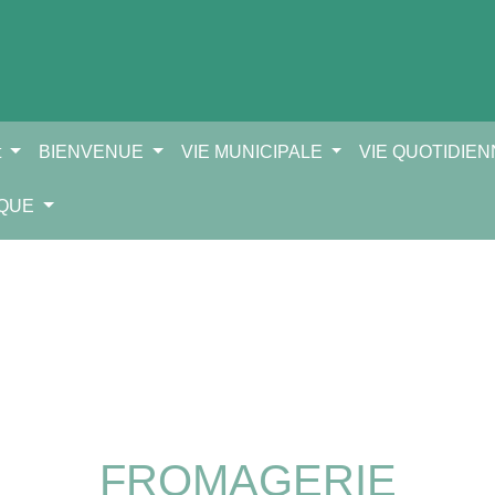
t
BIENVENUE
VIE MUNICIPALE
VIE QUOTIDIE
IQUE
FROMAGERIE