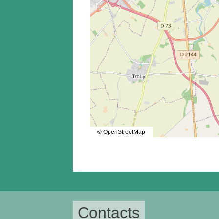
© OpenStreetMap
Contacts