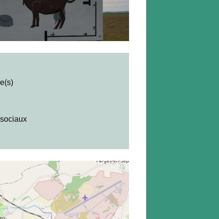
e(s)
sociaux