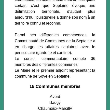
certain, c’est que Septaine évoque une
délimitation territoriale, d’autant plus
aujourd’hui, puisqu’elle a donné son nom à un
territoire connu et reconnu.
Parmi ses différentes compétences, la
Communauté de Communes de la Septaine a
en charge les affaires scolaires avec le
périscolaire (garderie et cantine).
Le conseil communautaire compte 36
membres des différentes communes.
Le Maire et le premier adjoint représentant la
commune de Soye en Septaine.
15 Communes membres
Avord
Baugy
Chaumoux-Marcilly